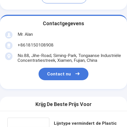
Contactgegevens
Mr. Alan
+8618150108908
No.88, Jihe-Road, Siming-Park, Tongaanse Industriële
Concentratiestreek, Xiamen, Fujian, China
Contact nu
Krijg De Beste Prijs Voor
Lijntype vermindert de Plastic