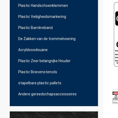
Plastic Handschoenklemmen
Plastic Veiligheidsmarkering
Plastic Barrièreband
De Zakken van de trommelvoering
Acryldoosdouane
Plastic Zeer belangrijke Houder
Plastic Brievenstencils
stapelbare plastic pallets
Andere gereedschapsaccessoires