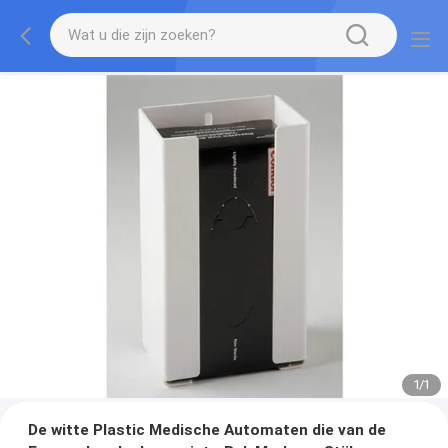
1
/
1
De witte Plastic Medische Automaten die van de