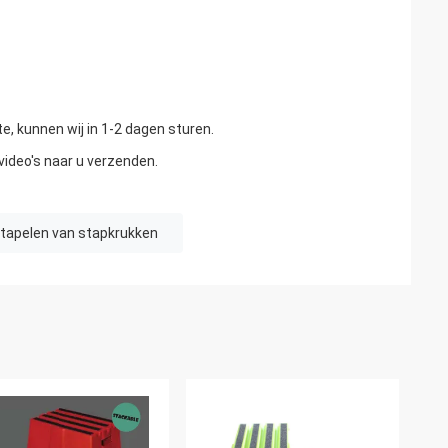
e, kunnen wij in 1-2 dagen sturen.
 video's naar u verzenden.
stapelen van stapkrukken