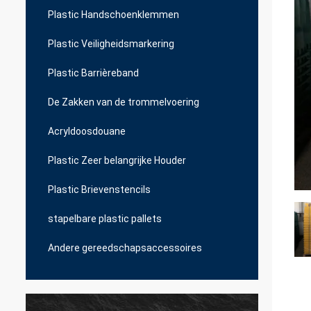
Plastic Handschoenklemmen
Plastic Veiligheidsmarkering
Plastic Barrièreband
De Zakken van de trommelvoering
Acryldoosdouane
Plastic Zeer belangrijke Houder
Plastic Brievenstencils
stapelbare plastic pallets
Andere gereedschapsaccessoires