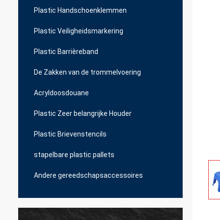
Plastic Handschoenklemmen
Plastic Veiligheidsmarkering
Plastic Barrièreband
De Zakken van de trommelvoering
Acryldoosdouane
Plastic Zeer belangrijke Houder
Plastic Brievenstencils
stapelbare plastic pallets
Andere gereedschapsaccessoires