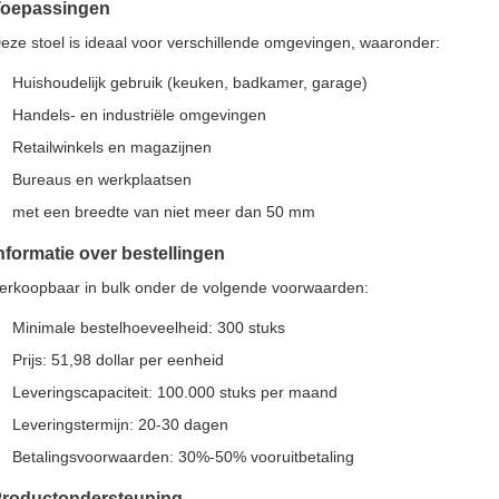
oepassingen
eze stoel is ideaal voor verschillende omgevingen, waaronder:
Huishoudelijk gebruik (keuken, badkamer, garage)
Handels- en industriële omgevingen
Retailwinkels en magazijnen
Bureaus en werkplaatsen
met een breedte van niet meer dan 50 mm
nformatie over bestellingen
erkoopbaar in bulk onder de volgende voorwaarden:
Minimale bestelhoeveelheid: 300 stuks
Prijs: 51,98 dollar per eenheid
Leveringscapaciteit: 100.000 stuks per maand
Leveringstermijn: 20-30 dagen
Betalingsvoorwaarden: 30%-50% vooruitbetaling
roductondersteuning