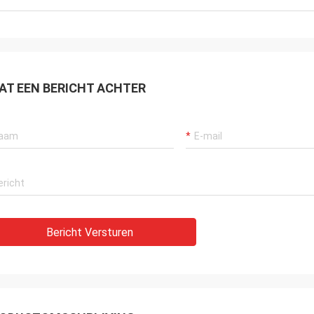
AT EEN BERICHT ACHTER
Bericht Versturen