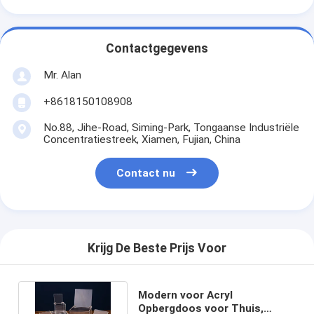
Contactgegevens
Mr. Alan
+8618150108908
No.88, Jihe-Road, Siming-Park, Tongaanse Industriële
Concentratiestreek, Xiamen, Fujian, China
Contact nu
Krijg De Beste Prijs Voor
Modern voor Acryl
Opbergdoos voor Thuis,