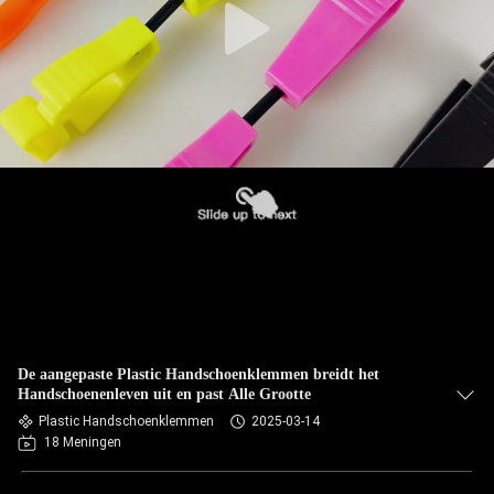
De aangepaste Plastic Handschoenklemmen breidt het
Handschoenenleven uit en past Alle Grootte
Plastic Handschoenklemmen
2025-03-14
18 Meningen