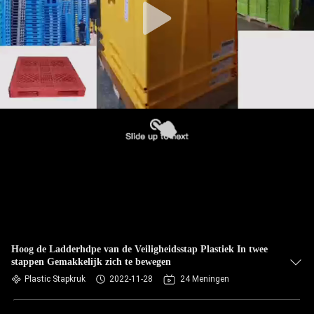
Hoog de Ladderhdpe van de Veiligheidsstap Plastiek In twee
stappen Gemakkelijk zich te bewegen
Plastic Stapkruk
2022-11-28
24 Meningen